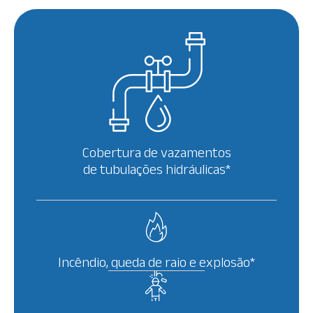
Cobertura de vazamentos
de tubulações hidráulicas*
Incêndio, queda de raio e explosão*