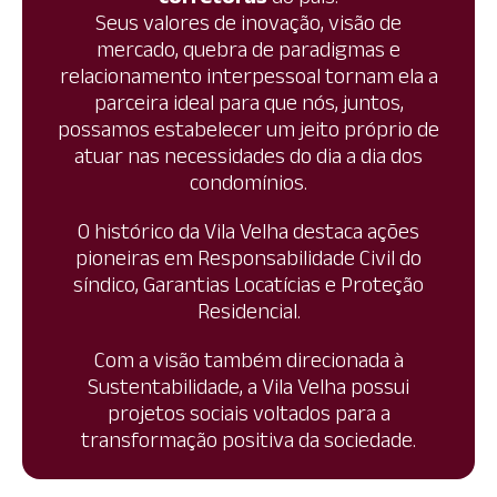
Seus valores de inovação, visão de
mercado, quebra de paradigmas e
relacionamento interpessoal tornam ela a
parceira ideal para que nós, juntos,
possamos estabelecer um jeito próprio de
atuar nas necessidades do dia a dia dos
condomínios.
O histórico da Vila Velha destaca ações
pioneiras em Responsabilidade Civil do
síndico, Garantias Locatícias e Proteção
Residencial.
Com a visão também direcionada à
Sustentabilidade, a Vila Velha possui
projetos sociais voltados para a
transformação positiva da sociedade.