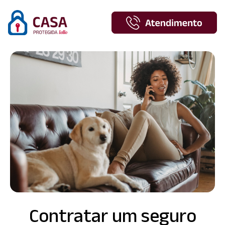
Contratar um seguro