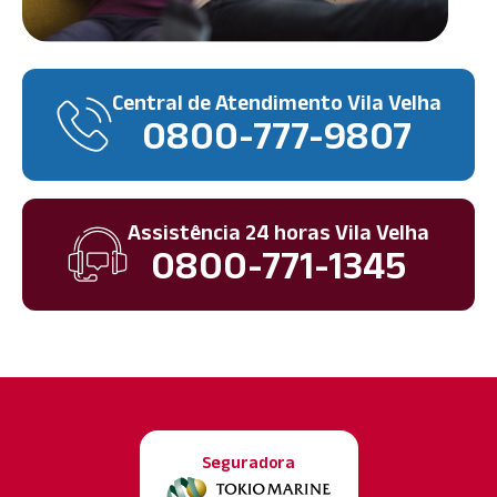
Central de Atendimento Vila Velha
0800-777-9807
Assistência 24 horas Vila Velha
0800-771-1345
Seguradora