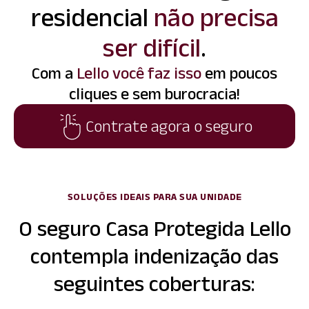
residencial
não precisa
ser difícil
.
Com a
Lello você faz isso
em poucos
cliques e sem burocracia!
Contrate agora o seguro
SOLUÇÕES IDEAIS PARA SUA UNIDADE
O seguro Casa Protegida Lello
contempla indenização das
seguintes coberturas: