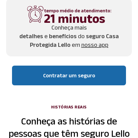
tempo médio de atendimento:
21 minutos
Conheça mais
detalhes
e
benefícios
do
seguro Casa
Protegida Lello
em
nosso app
Contratar um seguro
HISTÓRIAS REAIS
Conheça as histórias de
pessoas que têm seguro Lello