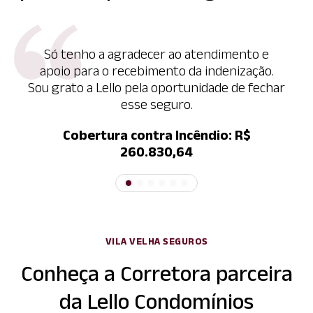
Só tenho a agradecer ao atendimento e
apoio para o recebimento da indenização.
Sou grato a Lello pela oportunidade de fechar
esse seguro.
Cobertura contra Incêndio: R$
260.830,64
VILA VELHA SEGUROS
Conheça a Corretora parceira
da Lello Condomínios