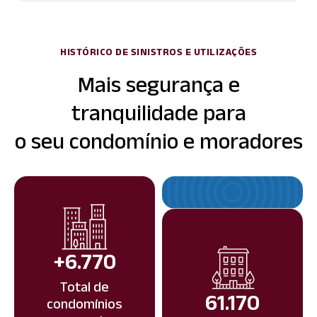
HISTÓRICO DE SINISTROS E UTILIZAÇÕES
Mais segurança e
tranquilidade para
o seu condomínio e moradores
+6.770
Total de
61.170
condomínios