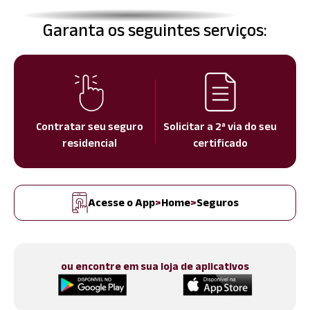
Garanta os seguintes serviços:
Contratar seu seguro
Solicitar a 2ª via do seu
residencial
certificado
Acesse o App
>
Home
>
Seguros
ou encontre em sua loja de aplicativos