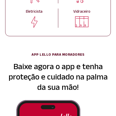
Eletricista
Vidraceiro
APP LELLO PARA MORADORES
Baixe agora o app e tenha
proteção
e cuidado na palma
da sua mão!